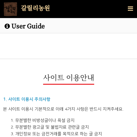
갈릴리농원
User Guide
사이트 이용안내
1. 사이트 이용시 주의사항
본 사이트 이용시 기본적으로 아래 4가지 사항은 반드시 지켜주세요.
무분별한 비방성글이나 욕설 금지
무분별한 광고글 및 불법자료 관련글 금지
개인정보 또는 금전거래를 목적으로 하는 글 금지