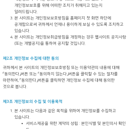
개인정보보호를 위해 어떠한 조치가 취해지고 있는지
알려드립니다.
본 사이트는 개인정보보호방침을 홈페이지 첫 화면 하단에
공개함으로써 귀하께서 언제나 용이하게 보실 수 있도록 조치하고
있습니다.
본 사이트는 개인정보취급방침을 개정하는 경우 웹사이트 공지사항
(또는 개별공지)을 통하여 공지할 것입니다.
제2조 개인정보 수집에 대한 동의
귀하께서 본 사이트의 개인정보보호방침 또는 이용약관의 내용에 대해
「동의한다」버튼 또는 「동의하지 않는다」버튼을 클릭할 수 있는 절차를
마련하여, 「동의한다」버튼을 클릭하면 개인정보 수집에 대해 동의한
것으로 봅니다.
제3조 개인정보의 수집 및 이용목적
본 사이트는 다음과 같은 목적을 위하여 개인정보를 수집하고
있습니다.
서비스제공을 위한 계약의 성립 : 본인식별 및 본인의사 확인