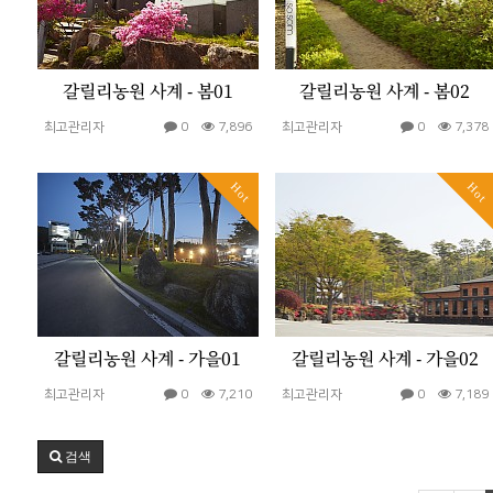
갈릴리농원 사계 - 봄01
갈릴리농원 사계 - 봄02
최고관리자
0
7,896
최고관리자
0
7,378
Hot
Hot
갈릴리농원 사계 - 가을01
갈릴리농원 사계 - 가을02
최고관리자
0
7,210
최고관리자
0
7,189
검색