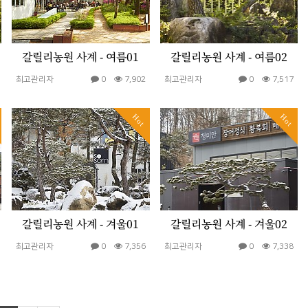
갈릴리농원 사계 - 여름01
갈릴리농원 사계 - 여름02
최고관리자
0
7,902
최고관리자
0
7,517
Hot
Hot
갈릴리농원 사계 - 겨울01
갈릴리농원 사계 - 겨울02
최고관리자
0
7,356
최고관리자
0
7,338