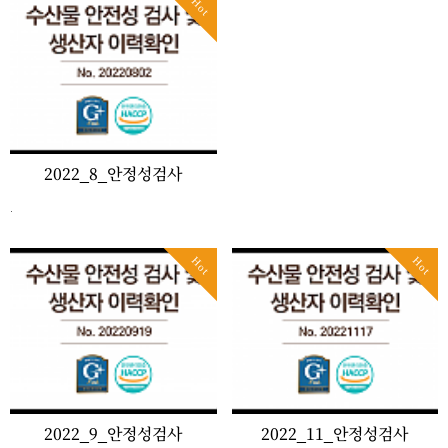
Hot
2022_8_안정성검사
.
Hot
Hot
2022_9_안정성검사
2022_11_안정성검사