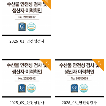
Hot
2026_01_안전성검사
Hot
Hot
2025_09_안전성검사
2025_06_안전성검사