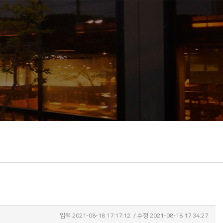
입력
2021-08-18 17:17:12
/ 수정
2021-08-18 17:34:27