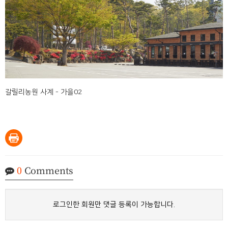
갈릴리농원 사계 - 가을02
0
Comments
로그인한 회원만 댓글 등록이 가능합니다.