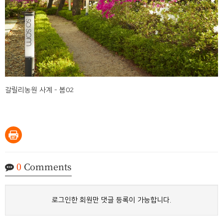
갈릴리농원 사계 - 봄02
0
Comments
로그인한 회원만 댓글 등록이 가능합니다.